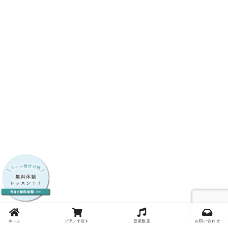
ホーム
ピアノを探す
音楽教室
お問い合わせ