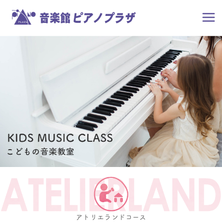
アトリエランドコース