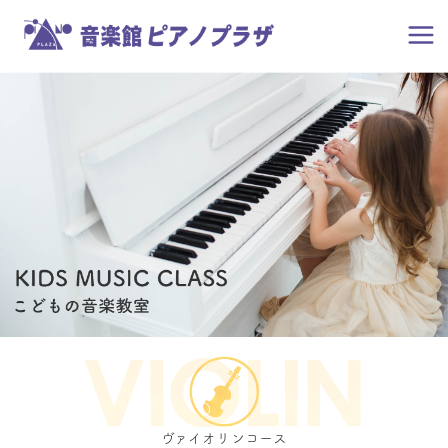
ヴァイオリンコース