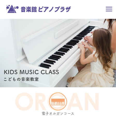
電子オルガンコース